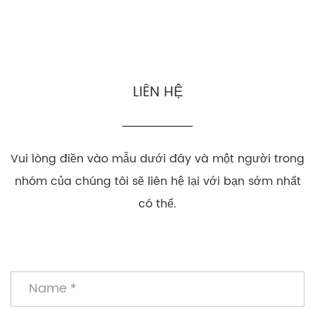
LIÊN HỆ
Vui lòng điền vào mẫu dưới đây và một người trong
nhóm của chúng tôi sẽ liên hệ lại với bạn sớm nhất
có thể.