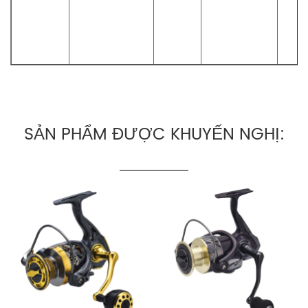
SẢN PHẨM ĐƯỢC KHUYẾN NGHỊ: