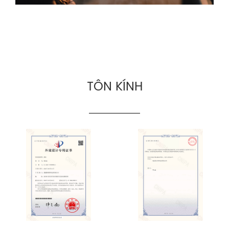
TÔN KÍNH